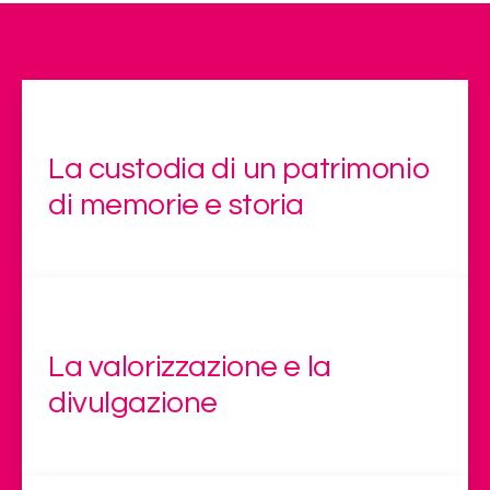
La custodia di un patrimonio
di memorie e storia
La valorizzazione e la
divulgazione