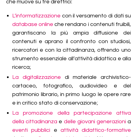
che muove su tre direttrici:
L’informatizzazione
con il versamento di dati su
database online
che rendano i contenuti fruibili,
garantiscano la più ampia diffusione dei
contenuti e aprano il confronto con studiosi,
ricercatori e con la cittadinanza, offrendo uno
strumento essenziale all’attività didattica e alla
ricerca;
La digitalizzazione
di materiale archivistico-
cartaceo, fotografico, audiovideo e del
patrimonio librario, in primo luogo le opere rare
e in critico stato di conservazione;
La promozione della partecipazione attiva
della cittadinanza
e
delle giovani generazioni
a
eventi pubblici
e
attività didattico-formative