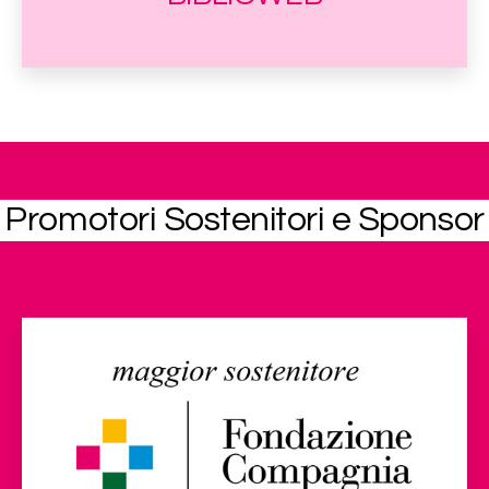
Promotori Sostenitori e Sponsor