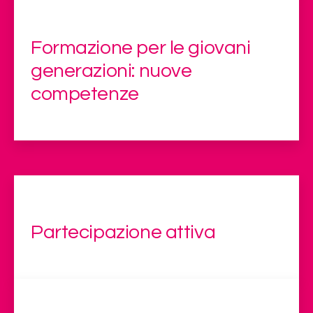
Formazione per le giovani
generazioni: nuove
competenze
Partecipazione attiva