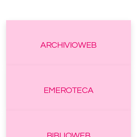
ARCHIVIOWEB
EMEROTECA
BIBLIOWEB