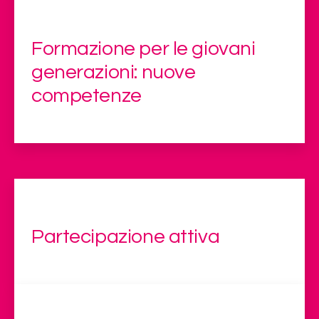
Formazione per le giovani
generazioni: nuove
competenze
Partecipazione attiva