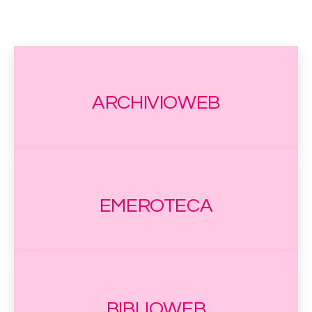
ARCHIVIOWEB
EMEROTECA
BIBLIOWEB