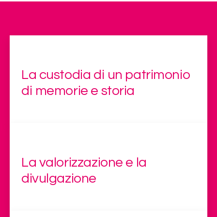
La custodia di un patrimonio
di memorie e storia
La valorizzazione e la
divulgazione