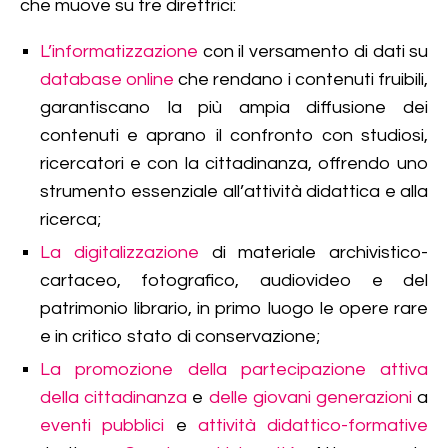
che muove su tre direttrici:
L’informatizzazione
con il versamento di dati su
database online
che rendano i contenuti fruibili,
garantiscano la più ampia diffusione dei
contenuti e aprano il confronto con studiosi,
ricercatori e con la cittadinanza, offrendo uno
strumento essenziale all’attività didattica e alla
ricerca;
La digitalizzazione
di materiale archivistico-
cartaceo, fotografico, audiovideo e del
patrimonio librario, in primo luogo le opere rare
e in critico stato di conservazione;
La promozione della partecipazione attiva
della cittadinanza
e
delle giovani generazioni
a
eventi pubblici
e
attività didattico-formative