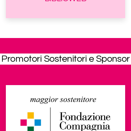
Promotori Sostenitori e Sponsor